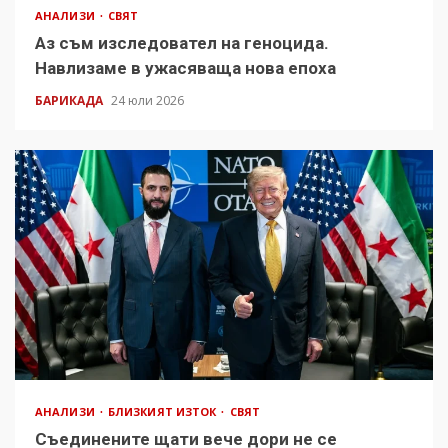
АНАЛИЗИ
СВЯТ
Аз съм изследовател на геноцида.
Навлизаме в ужасяваща нова епоха
БАРИКАДА
24 юли 2026
АНАЛИЗИ
БЛИЗКИЯТ ИЗТОК
СВЯТ
Съединените щати вече дори не се