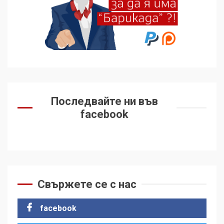
Последвайте ни във
facebook
Свържете се с нас
facebook