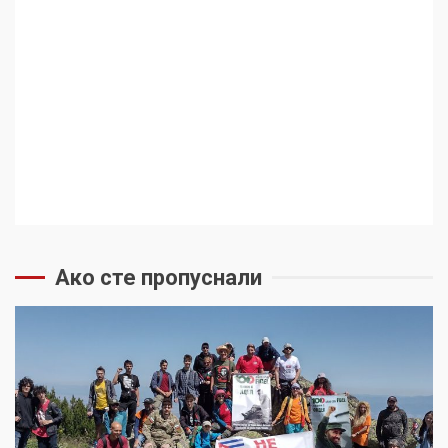
Ако сте пропуснали