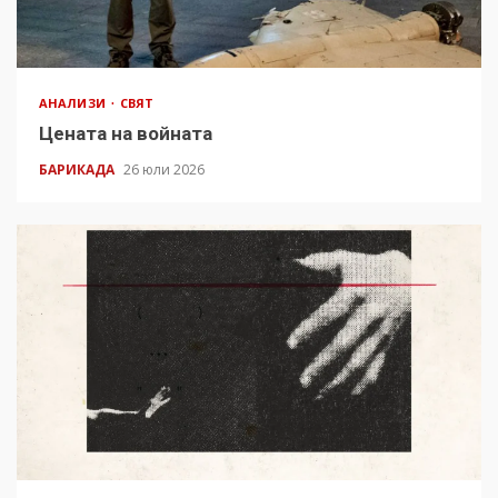
АНАЛИЗИ
СВЯТ
Цената на войната
БАРИКАДА
26 юли 2026