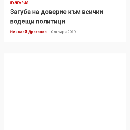
БЪЛГАРИЯ
Загуба на доверие към всички
водещи политици
Николай Драганов
10 януари 2019