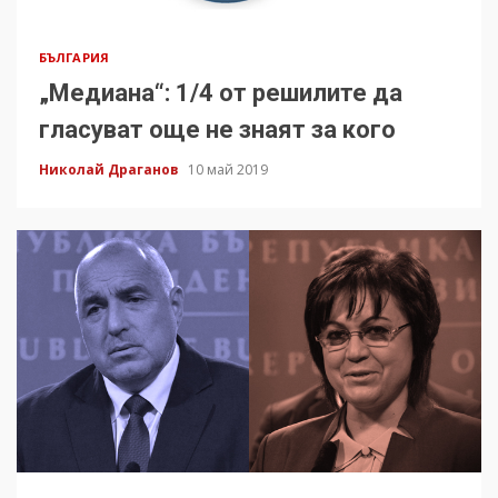
БЪЛГАРИЯ
„Медиана“: 1/4 от решилите да
гласуват още не знаят за кого
Николай Драганов
10 май 2019