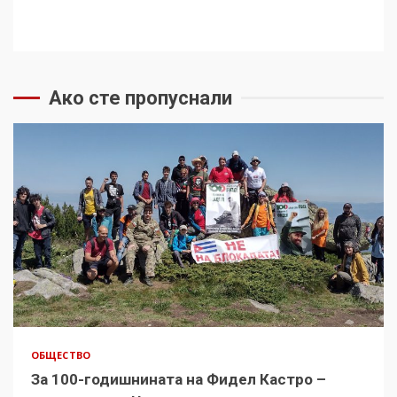
Ако сте пропуснали
ОБЩЕСТВО
За 100-годишнината на Фидел Кастро –