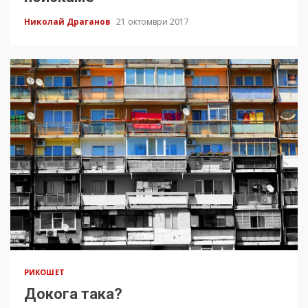
Николай Драганов
21 октомври 2017
РИКОШЕТ
Докога така?