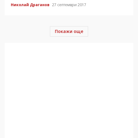
Николай Драганов
27 септември 2017
Покажи още