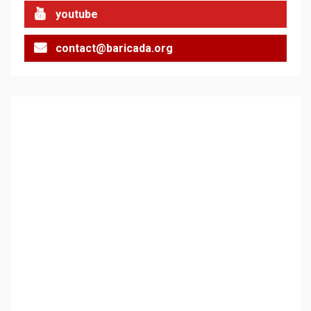
youtube
contact@baricada.org