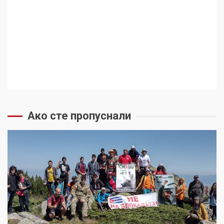
Ако сте пропуснали