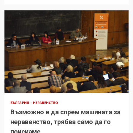
БЪЛГАРИЯ
НЕРАВЕНСТВО
Възможно е да спрем машината за
неравенство, трябва само да го
поискаме