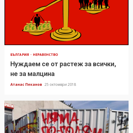
БЪЛГАРИЯ
НЕРАВЕНСТВО
Нуждаем се от растеж за всички,
не за малцина
Атанас Пеканов
25 октомври 2018