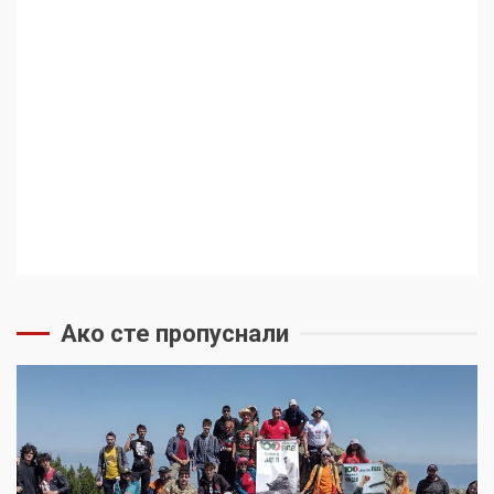
Ако сте пропуснали