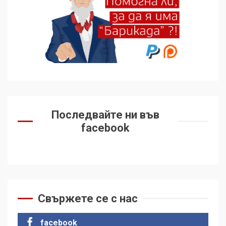
Последвайте ни във
facebook
Свържете се с нас
facebook