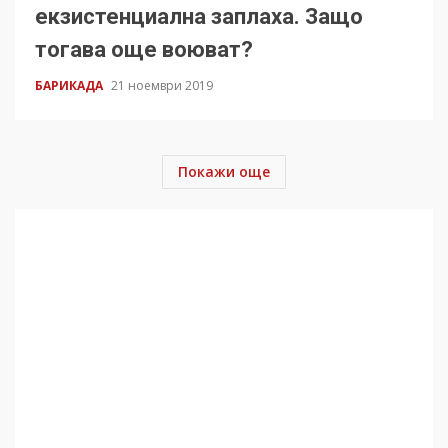
екзистенциална заплаха. Защо
тогава още воюват?
БАРИКАДА
21 ноември 2019
Покажи още