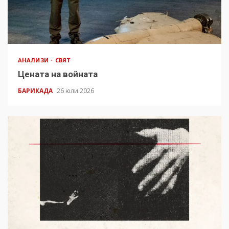
АНАЛИЗИ
СВЯТ
Цената на войната
БАРИКАДА
26 юли 2026