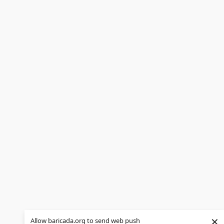
×
Allow baricada.org to send web push