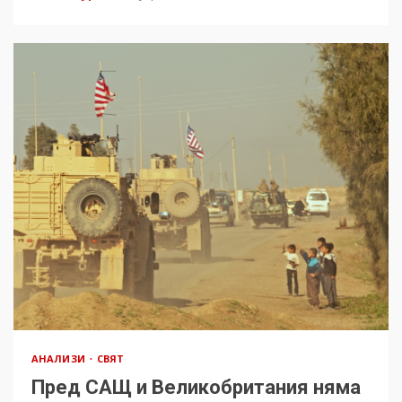
АНАЛИЗИ
СВЯТ
Пред САЩ и Великобритания няма