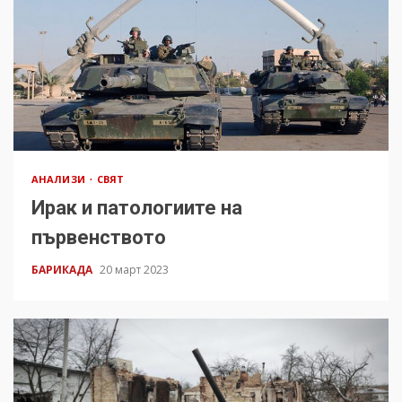
АНАЛИЗИ
СВЯТ
Ирак и патологиите на
първенството
БАРИКАДА
20 март 2023