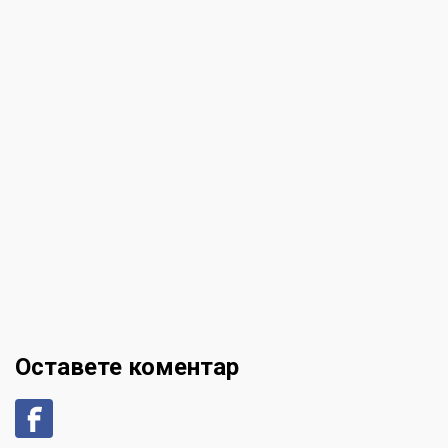
Оставете коментар