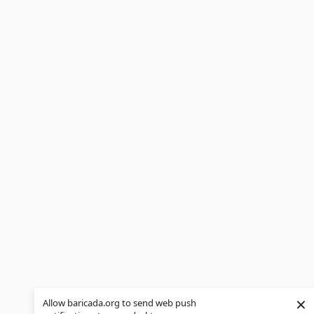
×
Allow baricada.org to send web push