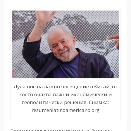
Лула пое на важно посещение в Китай, от
което очаква важни икономически и
геополитически решения. Снимка:
resumenlatinoamericano.org