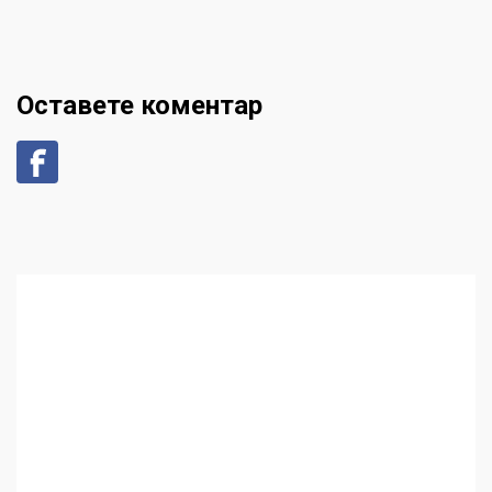
Оставете коментар