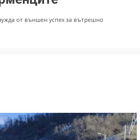
нужда от външен успех за вътрешно