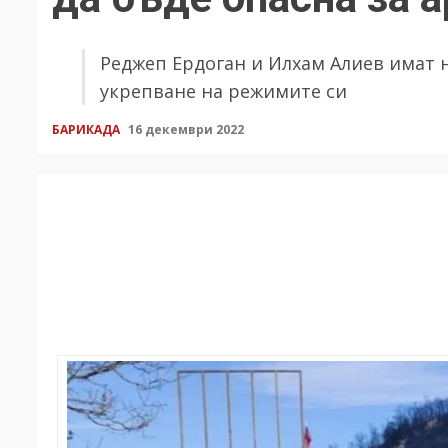
Реджеп Ердоган и Илхам Алиев имат 
укрепване на режимите си
БАРИКАДА
16 декември 2022