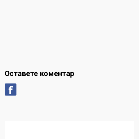
Оставете коментар