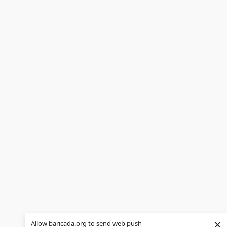
×
Allow baricada.org to send web push