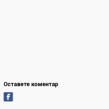
Оставете коментар