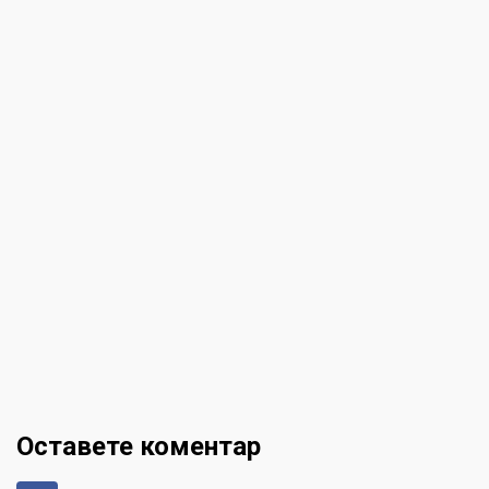
Оставете коментар