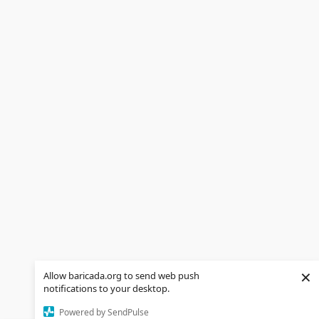
×
Allow baricada.org to send web push
notifications to your desktop.
Powered by SendPulse