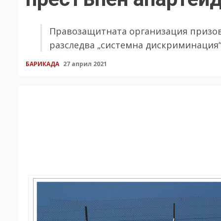
Правозащитната организация призов
разследва „системна дискриминация
БАРИКАДА
27 април 2021