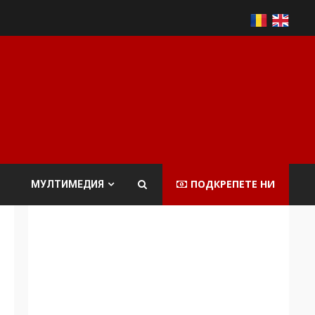
ПОДКРЕПЕТЕ НИ
МУЛТИМЕДИЯ