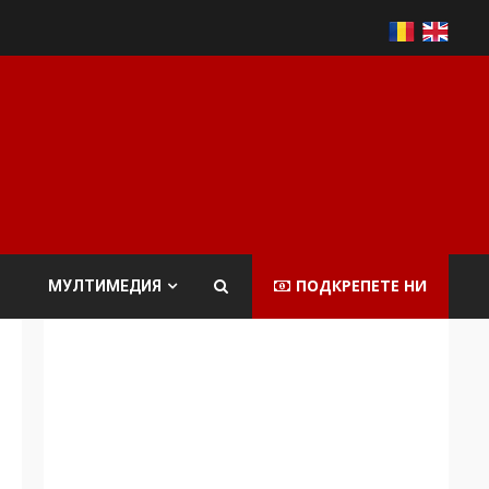
ПОДКРЕПЕТЕ НИ
МУЛТИМЕДИЯ