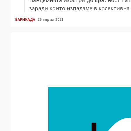
заради които изпадаме в колективна
БАРИКАДА
25 април 2021