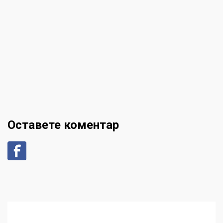
Оставете коментар