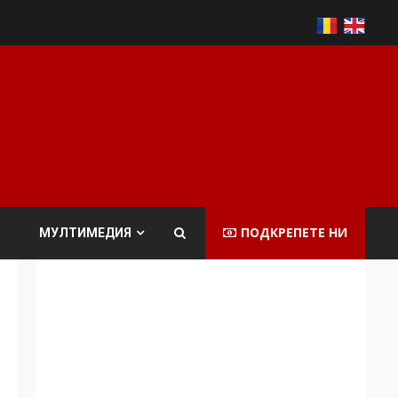
ПОДКРЕПЕТЕ НИ
МУЛТИМЕДИЯ