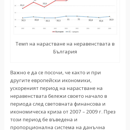
Темп на нарастване на неравенствата в
България
Важно е да се посочи, че както и при
другите европейски икономики,
ускореният период на нарастване на
неравенствата бележи своето начало в
периода след световната финансова и
икономическа криза от 2007 – 2009 г. През
този период бе въведена и
пропорционална система на данъчна