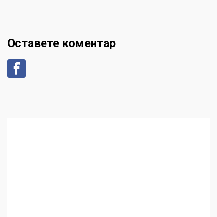
Оставете коментар