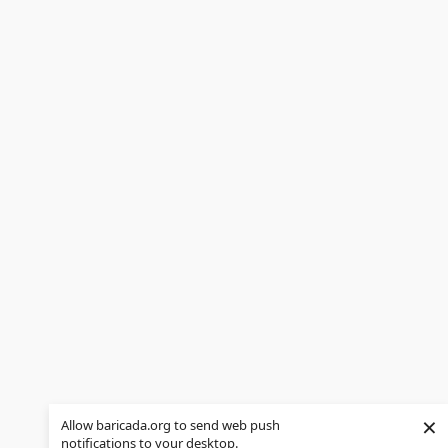
×
Allow baricada.org to send web push
notifications to your desktop.