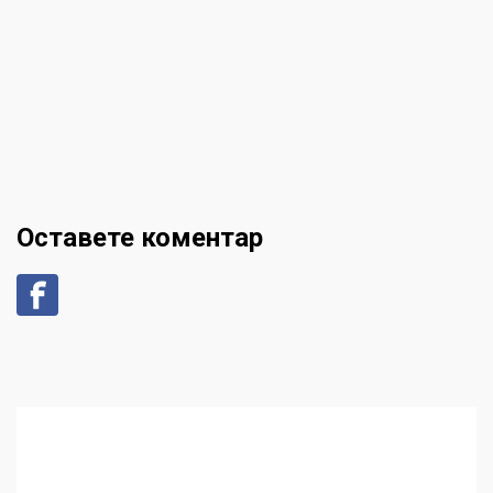
Оставете коментар