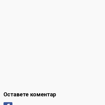
Оставете коментар