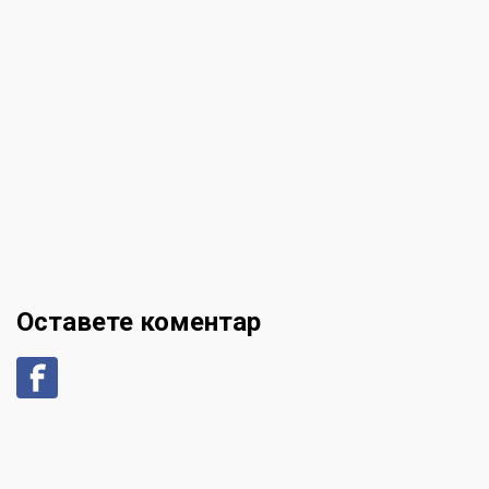
Оставете коментар