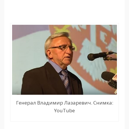
Генерал Владимир Лазаревич. Снимка:
YouTube