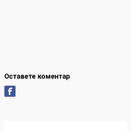
Оставете коментар