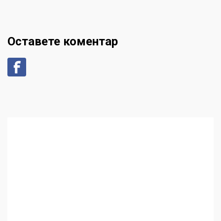
Оставете коментар