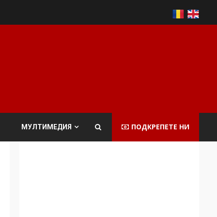
ПОДКРЕПЕТЕ НИ
МУЛТИМЕДИЯ