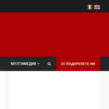
ПОДКРЕПЕТЕ НИ
МУЛТИМЕДИЯ