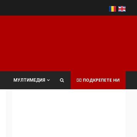
ПОДКРЕПЕТЕ НИ
МУЛТИМЕДИЯ