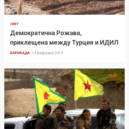
СВЯТ
Демократична Рожава,
приклещена между Турция и ИДИЛ
БАРИКАДА
14 февруари 2019