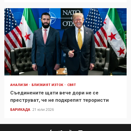
АНАЛИЗИ
БЛИЗКИЯТ ИЗТОК
СВЯТ
Съединените щати вече дори не се
преструват, че не подкрепят терористи
БАРИКАДА
21 юли 2026