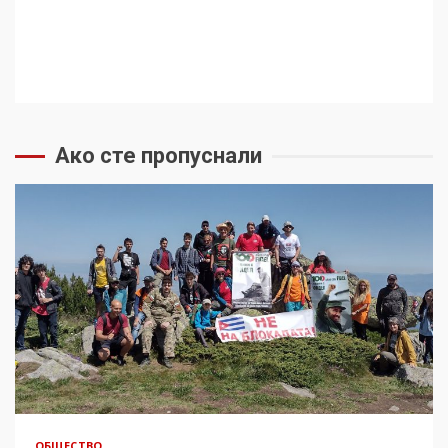
Ако сте пропуснали
ОБЩЕСТВО