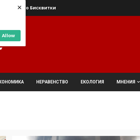
×
ика относно Бисквитки
Allow
КОНОМИКА
НЕРАВЕНСТВО
ЕКОЛОГИЯ
МНЕНИЯ