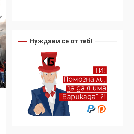
Нуждаем се от теб!