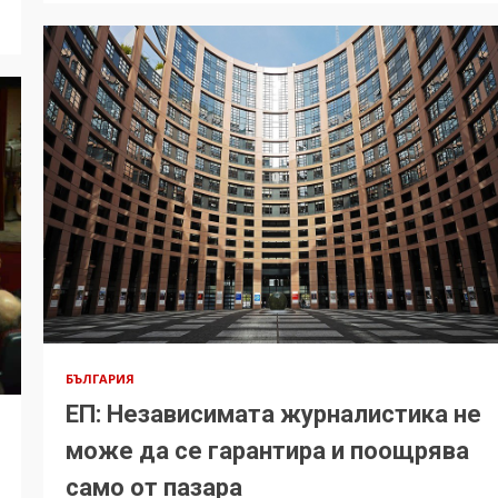
БЪЛГАРИЯ
ЕП: Независимата журналистика не
може да се гарантира и поощрява
само от пазара