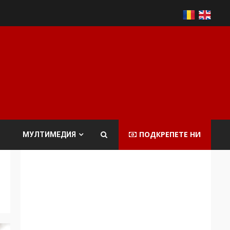
ПОДКРЕПЕТЕ НИ
МУЛТИМЕДИЯ