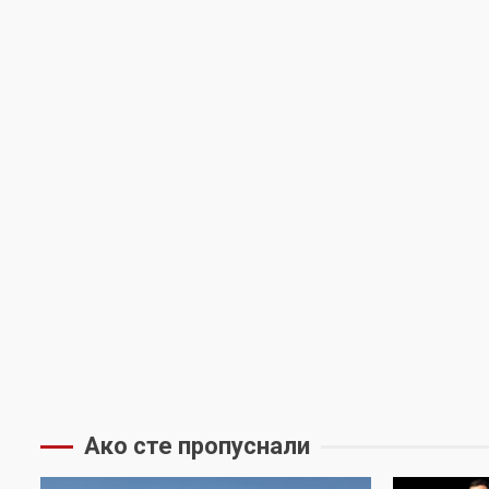
Ако сте пропуснали