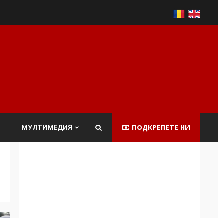
ПОДКРЕПЕТЕ НИ
МУЛТИМЕДИЯ