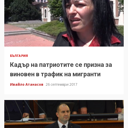
БЪЛГАРИЯ
Кадър на патриотите се призна за
виновен в трафик на мигранти
Ивайло Атанасов
26 септември 2017