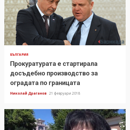
БЪЛГАРИЯ
Прокуратурата е стартирала
досъдебно производство за
оградата по границата
Николай Драганов
21 февруари 2018