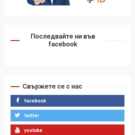
Последвайте ни във
facebook
Свържете се с нас
facebook
twitter
youtube