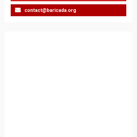
contact@baricada.org