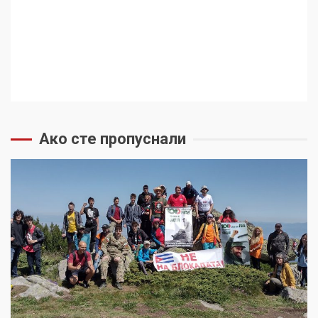
Ако сте пропуснали