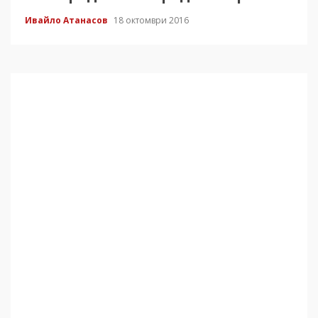
Ивайло Атанасов
18 октомври 2016