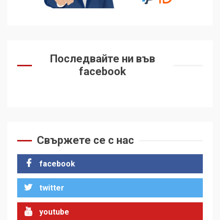
Последвайте ни във
facebook
Свържете се с нас
facebook
twitter
youtube