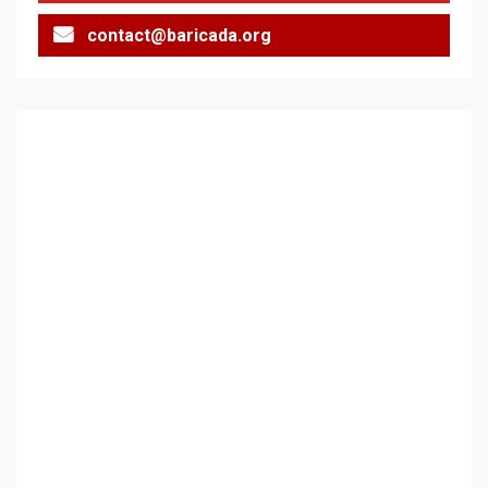
contact@baricada.org