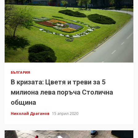
БЪЛГАРИЯ
В кризата: Цветя и треви за 5
милиона лева поръча Столична
община
Николай Драганов
15 април 2020