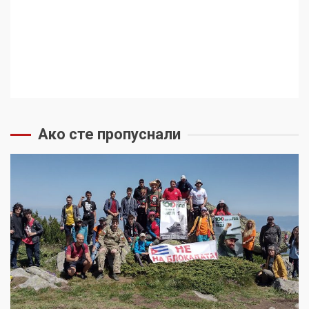
Ако сте пропуснали