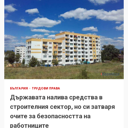
БЪЛГАРИЯ
ТРУДОВИ ПРАВА
Държавата налива средства в
строителния сектор, но си затваря
очите за безопасността на
работниците