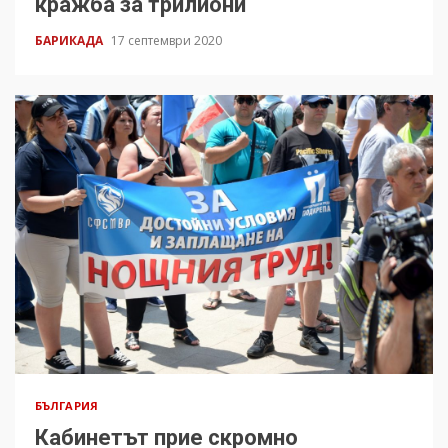
кражба за трилиони
БАРИКАДА
17 септември 2020
БЪЛГАРИЯ
Кабинетът прие скромно