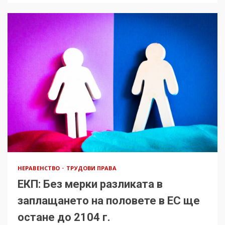
НЕРАВЕНСТВО
ТРУДОВИ ПРАВА
ЕКП: Без мерки разликата в
заплащането на половете в ЕС ще
остане до 2104 г.