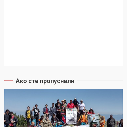
Ако сте пропуснали