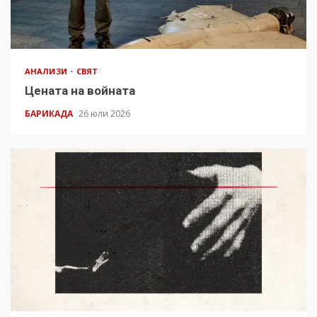
АНАЛИЗИ
СВЯТ
Цената на войната
БАРИКАДА
26 юли 2026