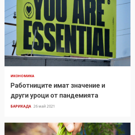
ИКОНОМИКА
Работниците имат значение и
други уроци от пандемията
БАРИКАДА
26 май 2021