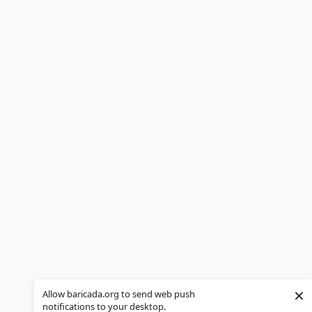
×
Allow baricada.org to send web push
notifications to your desktop.