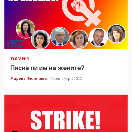
БЪЛГАРИЯ
Писна ли им на жените?
Мирена Филипова
10 септември 2022