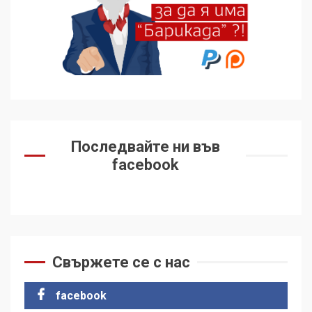
Последвайте ни във
facebook
Свържете се с нас
facebook