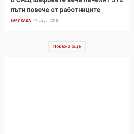
пъти повече от работниците
БАРИКАДА
17 август 2018
Покажи още