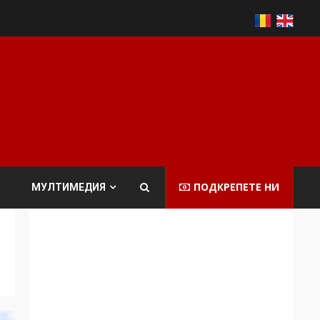
ПОДКРЕПЕТЕ НИ
МУЛТИМЕДИЯ