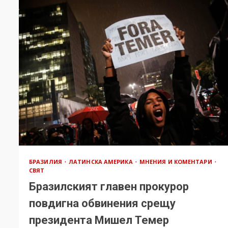
БРАЗИЛИЯ
ЛАТИНСКА АМЕРИКА
МНЕНИЯ И КОМЕНТАРИ
СВЯТ
Бразилският главен прокурор
повдигна обвинения срещу
президента Мишел Темер