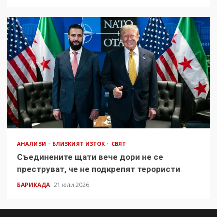
АНАЛИЗИ
БЛИЗКИЯТ ИЗТОК
СВЯТ
Съединените щати вече дори не се
преструват, че не подкрепят терористи
БАРИКАДА
21 юли 2026