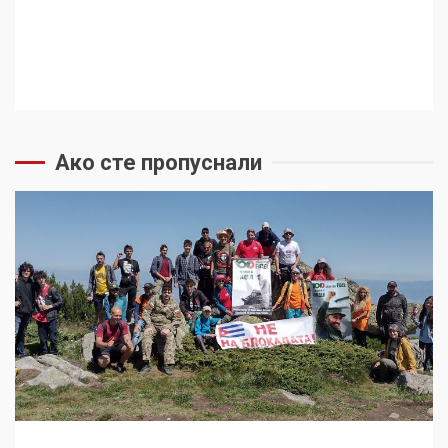
Ако сте пропуснали