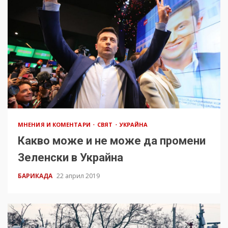
МНЕНИЯ И КОМЕНТАРИ
СВЯТ
УКРАЙНА
Какво може и не може да промени
Зеленски в Украйна
БАРИКАДА
22 април 2019