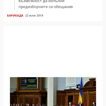
възможност да изпълни
предизборните си обещания
БАРИКАДА
22 юли 2019