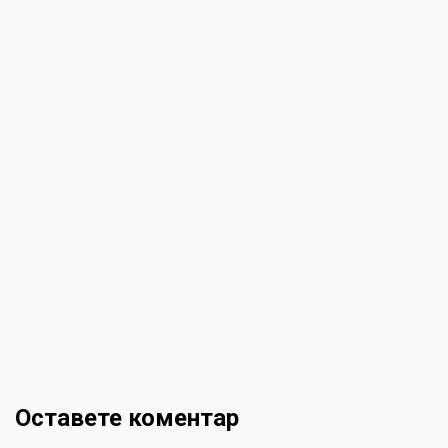
Оставете коментар