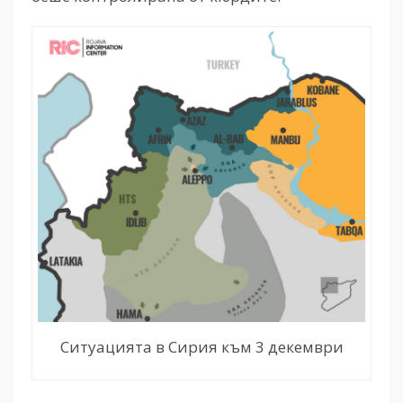
Ситуацията в Сирия към 3 декември