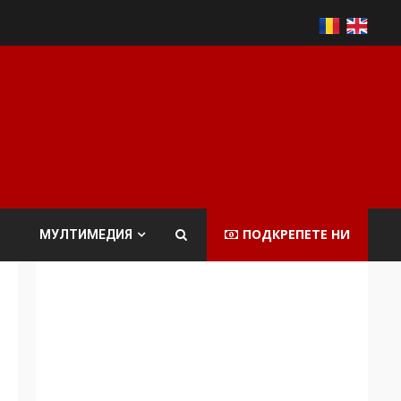
ПОДКРЕПЕТЕ НИ
МУЛТИМЕДИЯ