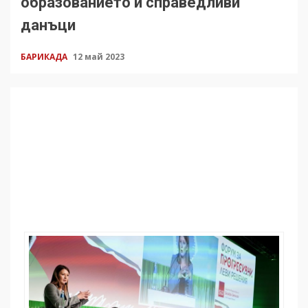
образованието и справедливи
данъци
БАРИКАДА
12 май 2023