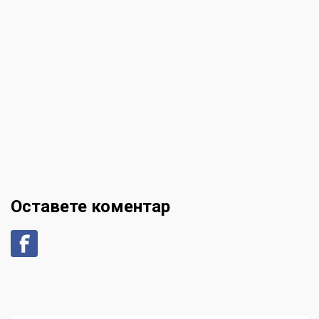
Оставете коментар