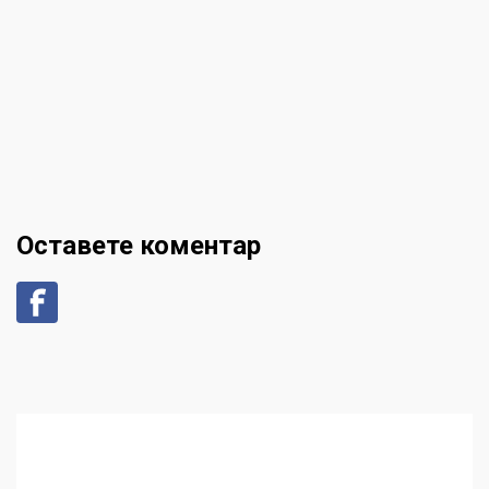
Оставете коментар