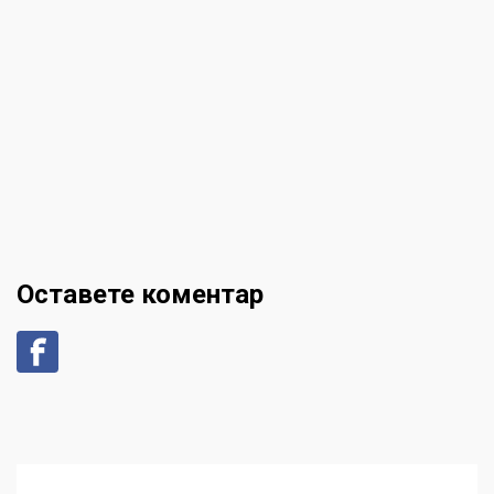
Оставете коментар