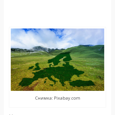
Снимка: Pixabay.com