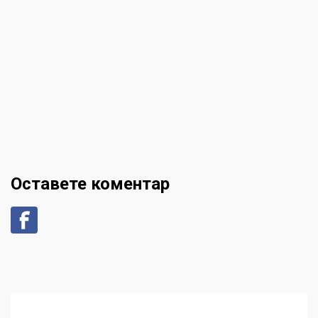
Оставете коментар