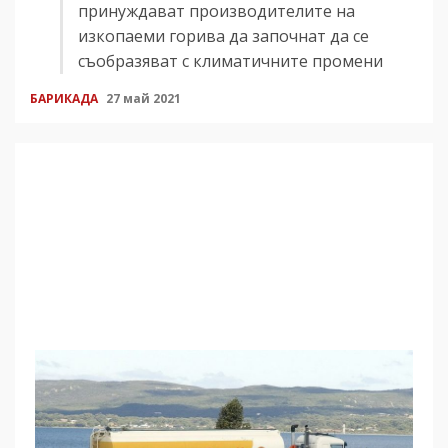
принуждават производителите на
изкопаеми горива да започнат да се
съобразяват с климатичните промени
БАРИКАДА
27 май 2021