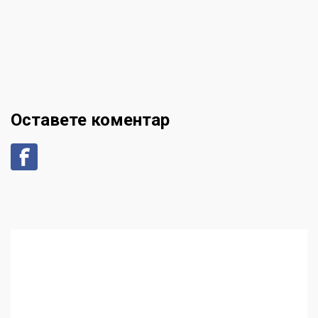
Оставете коментар