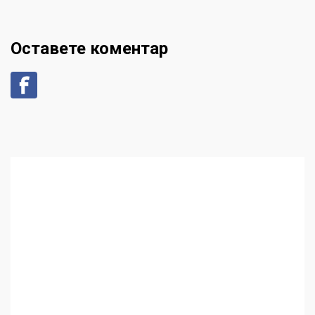
Оставете коментар