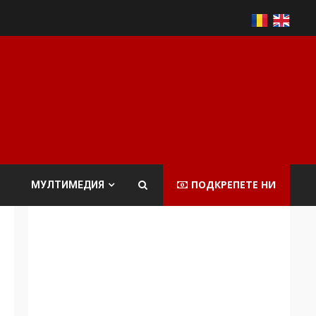
ПОДКРЕПЕТЕ НИ
МУЛТИМЕДИЯ