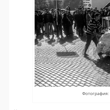
Фотография: