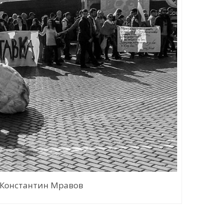
 Константин Мравов