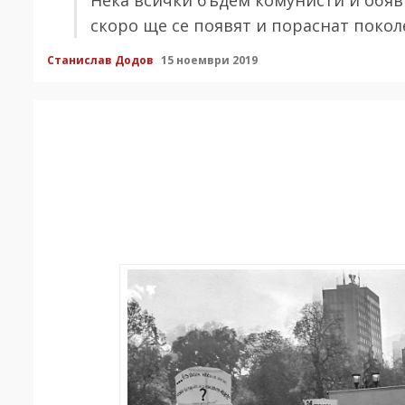
скоро ще се появят и пораснат покол
Станислав Додов
15 ноември 2019