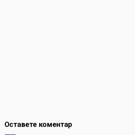
Оставете коментар