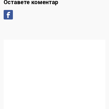
Оставете коментар