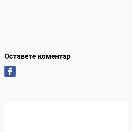
Оставете коментар