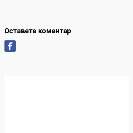
Оставете коментар