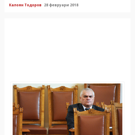
Калоян Тодоров
28 февруари 2018