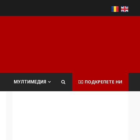
ПОДКРЕПЕТЕ НИ
МУЛТИМЕДИЯ