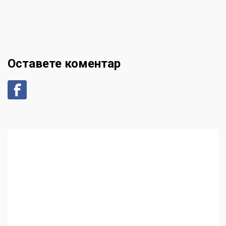
Оставете коментар