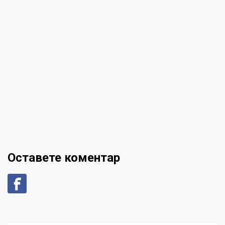
Оставете коментар